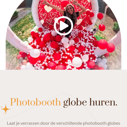
Photobooth
globe huren.
Laat je verrassen door de verschillende photobooth globes