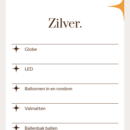
Zilver.
Globe
LED
Ballonnen in en rondom
Valmatten
Ballenbak ballen