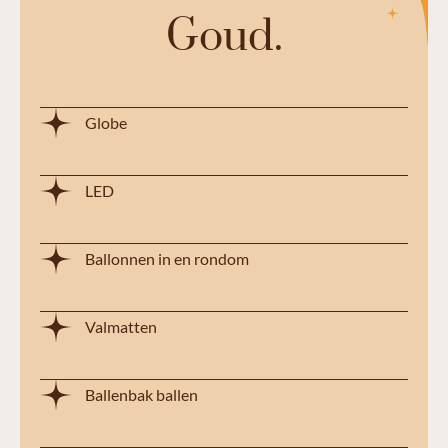
Goud.
Globe
LED
Ballonnen in en rondom
Valmatten
Ballenbak ballen