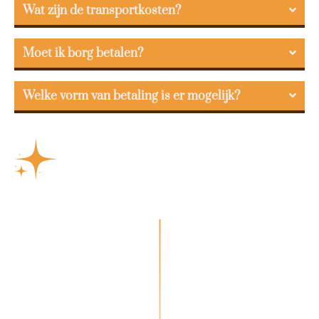
Wat zijn de transportkosten?
Moet ik borg betalen?
Welke vorm van betaling is er mogelijk?