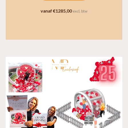
vanaf €1285,00
excl. btw