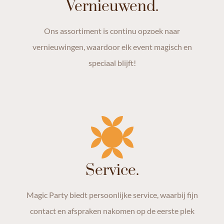
Vernieuwend.
Ons assortiment is continu opzoek naar
vernieuwingen, waardoor elk event magisch en
speciaal blijft!
Service.
Magic Party biedt persoonlijke service, waarbij fijn
contact en afspraken nakomen op de eerste plek