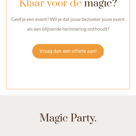
Klaar voor de
magic?
Geef je een event? Wil je dat jouw bezoeker jouw event
als een blijvende herinnering onthoudt?
Vraag dan een offerte aan!
Magic Party.