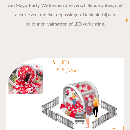
van Magic Party. We kennen drie verschillende opties, met
alledrie zeer unieke toepassingen. Denk hierbij aan
ballonnen, valmatten of LED verlichting.