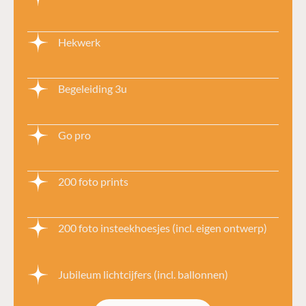
Hekwerk
Begeleiding 3u
Go pro
200 foto prints
200 foto insteekhoesjes (incl. eigen ontwerp)
Jubileum lichtcijfers (incl. ballonnen)