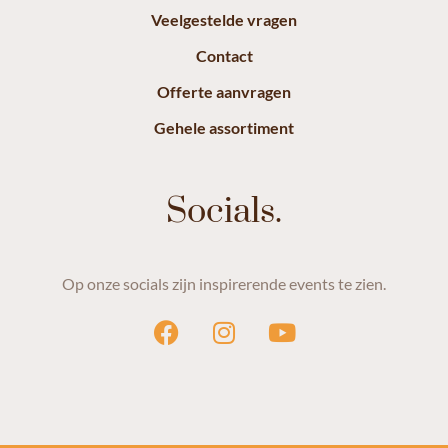
Veelgestelde vragen
Contact
Offerte aanvragen
Gehele assortiment
Socials.
Op onze socials zijn inspirerende events te zien.