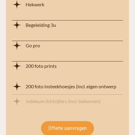
Hekwerk
Begeleiding 3u
Go pro
200 foto prints
200 foto insteekhoesjes (incl. eigen ontwerp
Jubileum lichtcijfers (incl. ballonnen)
Offerte aanvragen