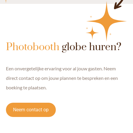
Photobooth
globe huren?
Een onvergetelijke ervaring voor al jouw gasten. Neem
direct contact op om jouw plannen te bespreken en een
boeking te plaatsen.
Neem contact op