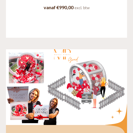
vanaf €990,00
excl. btw