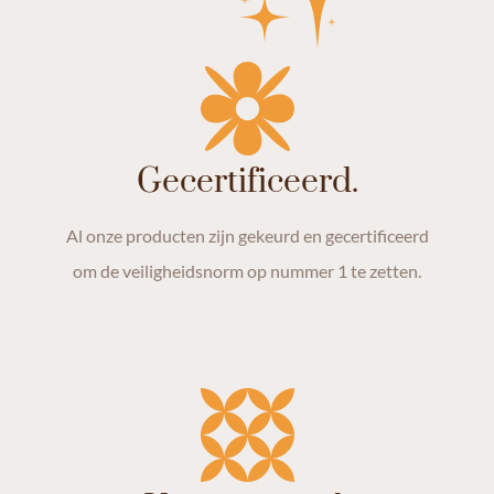
Gecertificeerd.
Al onze producten zijn gekeurd en gecertificeerd
om de veiligheidsnorm op nummer 1 te zetten.