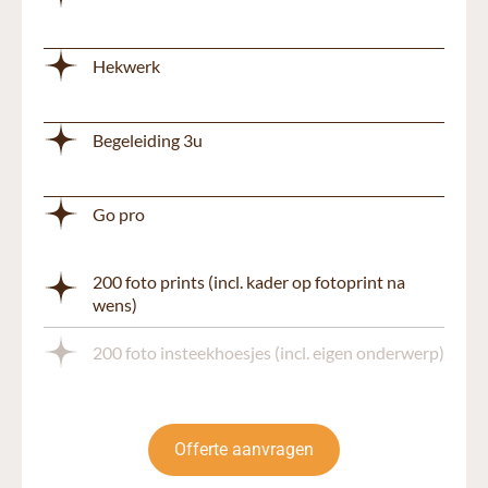
Hekwerk
Begeleiding 3u
Go pro
200 foto prints (incl. kader op fotoprint na
wens)
200 foto insteekhoesjes (incl. eigen onderwerp)
Offerte aanvragen