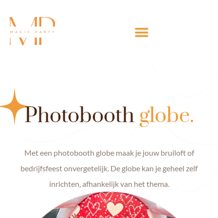
Photobooth
globe.
Met een photobooth globe maak je jouw bruiloft of
bedrijfsfeest onvergetelijk. De globe kan je geheel zelf
inrichten, afhankelijk van het thema.