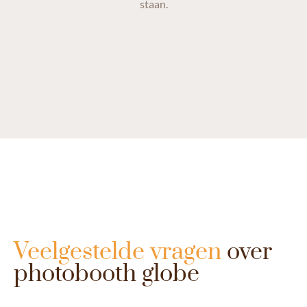
staan.
Veelgestelde vragen
over
photobooth globe