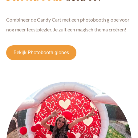
Combineer de Candy Cart met een photobooth globe voor
nog meer feestplezier. Je zult een magisch thema creëren!
Bekijk Photobooth globes