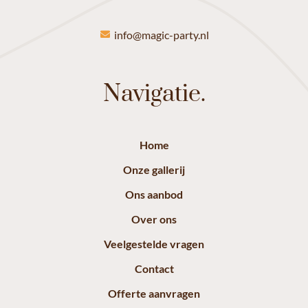
info@magic-party.nl
Navigatie.
Home
Onze gallerij
Ons aanbod
Over ons
Veelgestelde vragen
Contact
Offerte aanvragen