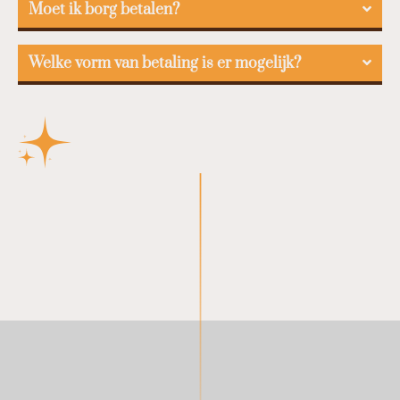
Moet ik borg betalen?
Welke vorm van betaling is er mogelijk?