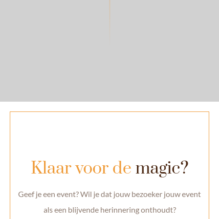
Klaar voor de
magic?
Geef je een event? Wil je dat jouw bezoeker jouw event
als een blijvende herinnering onthoudt?