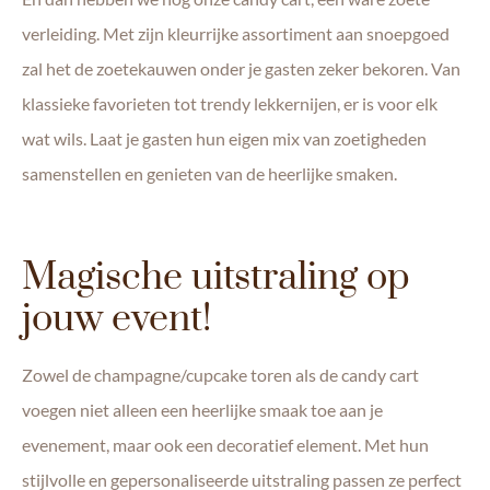
verleiding. Met zijn kleurrijke assortiment aan snoepgoed
zal het de zoetekauwen onder je gasten zeker bekoren. Van
klassieke favorieten tot trendy lekkernijen, er is voor elk
wat wils. Laat je gasten hun eigen mix van zoetigheden
samenstellen en genieten van de heerlijke smaken.
Magische uitstraling op
jouw event!
Zowel de champagne/cupcake toren als de candy cart
voegen niet alleen een heerlijke smaak toe aan je
evenement, maar ook een decoratief element. Met hun
stijlvolle en gepersonaliseerde uitstraling passen ze perfect