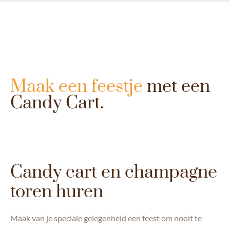
Maak een feestje
met een
Candy Cart.
Candy cart en champagne
toren huren
Maak van je speciale gelegenheid een feest om nooit te