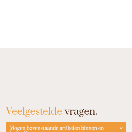
Veelgestelde
vragen.
Mogen bovenstaande artikelen binnen en