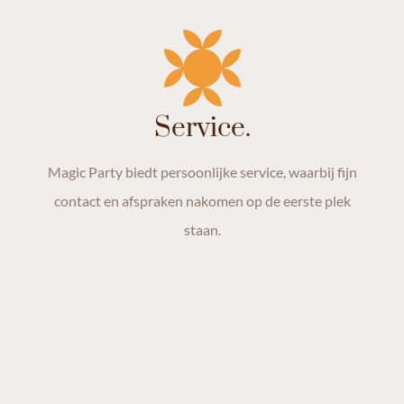
Service.
Magic Party biedt persoonlijke service, waarbij fijn
contact en afspraken nakomen op de eerste plek
staan.