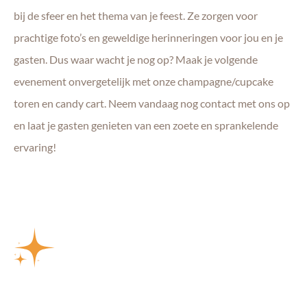
bij de sfeer en het thema van je feest. Ze zorgen voor
prachtige foto’s en geweldige herinneringen voor jou en je
gasten. Dus waar wacht je nog op? Maak je volgende
evenement onvergetelijk met onze champagne/cupcake
toren en candy cart. Neem vandaag nog contact met ons op
en laat je gasten genieten van een zoete en sprankelende
ervaring!