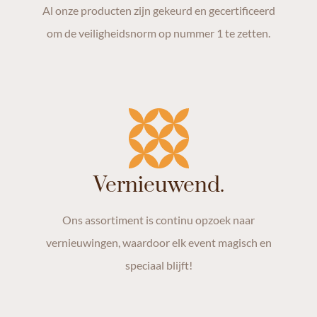
Al onze producten zijn gekeurd en gecertificeerd
om de veiligheidsnorm op nummer 1 te zetten.
Vernieuwend.
Ons assortiment is continu opzoek naar
vernieuwingen, waardoor elk event magisch en
speciaal blijft!