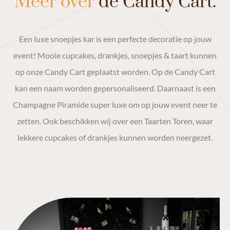
Meer over
de Candy Cart.
Een luxe snoepjes kar is een perfecte decoratie op jouw
event! Mooie cupcakes, drankjes, snoepjes & taart kunnen
op onze Candy Cart geplaatst worden. Op de Candy Cart
kan een naam worden gepersonaliseerd. Daarnaast is een
Champagne Piramide super luxe om op jouw event neer te
zetten. Ook beschikken wij over een Taarten Toren, waar
lekkere cupcakes of drankjes kunnen worden neergezet.