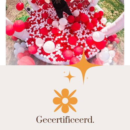
Gecertificeerd.