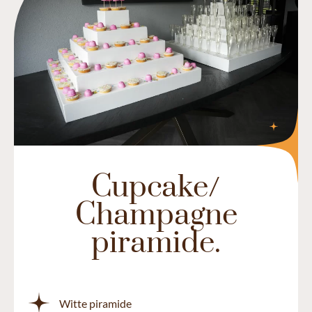
Cupcake/
Champagne
piramide.
Witte piramide