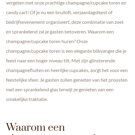
vergeten met onze prachtige champagne/cupcake toren en
candy cart! Of je nu een bruiloft, verjaardagsfeest of
bedrijfsevenement organiseert, deze combinatie van zoet
en sprankelend zal je gasten betoveren. Waarom een
champagne/cupcake toren huren? Onze
champagne/cupcake toren is een elegante blikvanger die je
feest naar een hoger niveau tilt. Met zijn glinsterende
champagnefluiten en heerlijke cupcakes, zorgt het voor een
feestelijke sfeer. Je gasten zullen genieten van het proosten
met een sprankelend glas terwijl ze genieten van een
smakelijke traktatie.
Waarom een