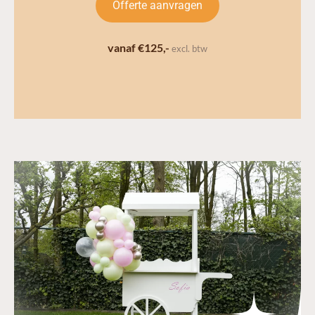
Offerte aanvragen
vanaf €125,-
excl. btw