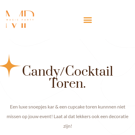
Candy/Cocktail
Toren.
Een luxe snoepjes kar & een cupcake toren kunnnen niet
missen op jouw event! Laat al dat lekkers ook een decoratie
zijn!