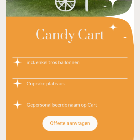
Candy Cart
incl. enkel tros ballonnen
Cupcake plateaus
Gepersonaliseerde naam op Cart
Offerte aanvragen